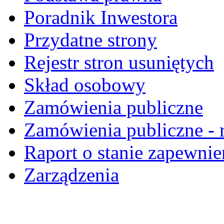
Poradnik Inwestora
Przydatne strony
Rejestr stron usuniętych
Skład osobowy
Zamówienia publiczne
Zamówienia publiczne - r
Raport o stanie zapewnie
Zarządzenia