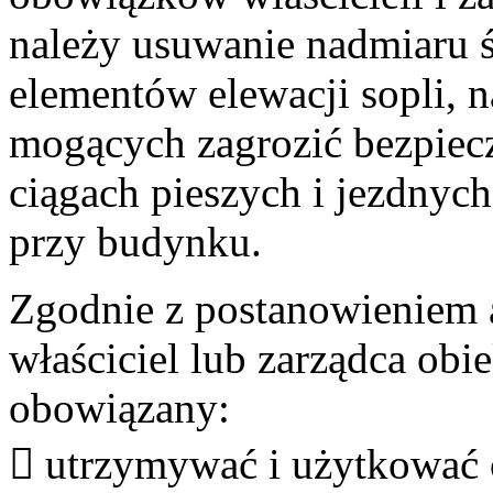
należy usuwanie nadmiaru 
elementów elewacji sopli,
mogących zagrozić bezpiec
ciągach pieszych i jezdnyc
przy budynku.
Zgodnie z postanowieniem 
właściciel lub zarządca obi
obowiązany:
 utrzymywać i użytkować 