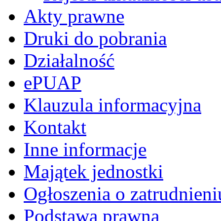
Akty prawne
Druki do pobrania
Działalność
ePUAP
Klauzula informacyjna
Kontakt
Inne informacje
Majątek jednostki
Ogłoszenia o zatrudnieni
Podstawa prawna