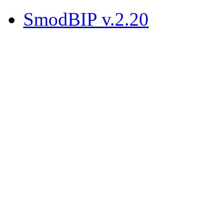
SmodBIP v.2.20