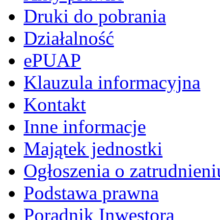
Druki do pobrania
Działalność
ePUAP
Klauzula informacyjna
Kontakt
Inne informacje
Majątek jednostki
Ogłoszenia o zatrudnieni
Podstawa prawna
Poradnik Inwestora