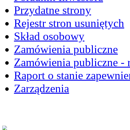
Przydatne strony
Rejestr stron usuniętych
Skład osobowy
Zamówienia publiczne
Zamówienia publiczne - r
Raport o stanie zapewnie
Zarządzenia