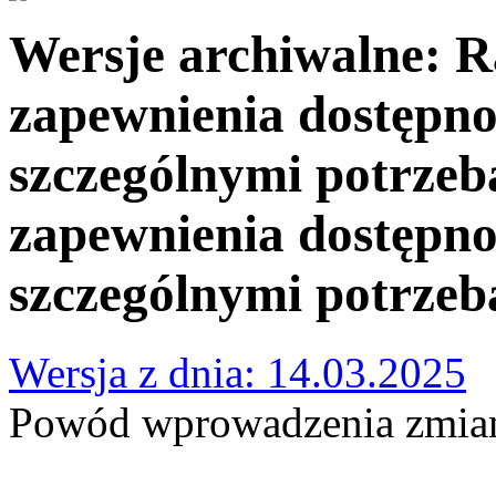
Wersje archiwalne: R
zapewnienia dostępnoś
szczególnymi potrzeb
zapewnienia dostępnoś
szczególnymi potrze
Wersja z dnia: 14.03.2025
Powód wprowadzenia zmian